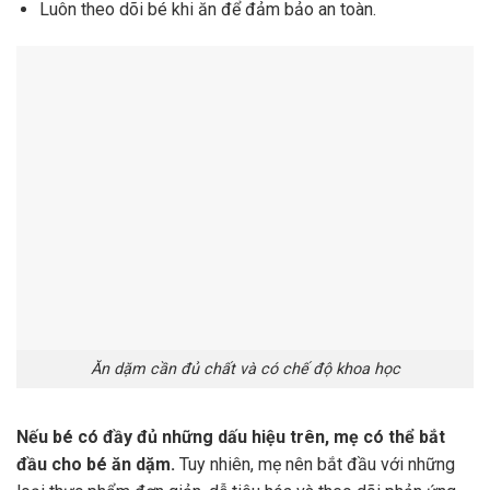
Luôn theo dõi bé khi ăn để đảm bảo an toàn.
Ăn dặm cần đủ chất và có chế độ khoa học
Nếu bé có đầy đủ những dấu hiệu trên, mẹ có thể bắt
đầu cho bé ăn dặm.
Tuy nhiên, mẹ nên bắt đầu với những