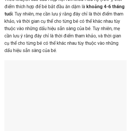
điểm thích hợp để bé bắt đầu ăn dặm là
khoảng 4-6 tháng
tuổi
. Tuy nhiên, mẹ cần lưu ý rằng đây chỉ là thời điểm tham
khảo, và thời gian cụ thể cho từng bé có thể khác nhau tùy
thuộc vào những dấu hiệu sẵn sàng của bé. Tuy nhiên, mẹ
cần lưu ý rằng đây chỉ là thời điểm tham khảo, và thời gian
cụ thể cho từng bé có thể khác nhau tùy thuộc vào những
dấu hiệu sẵn sàng của bé.