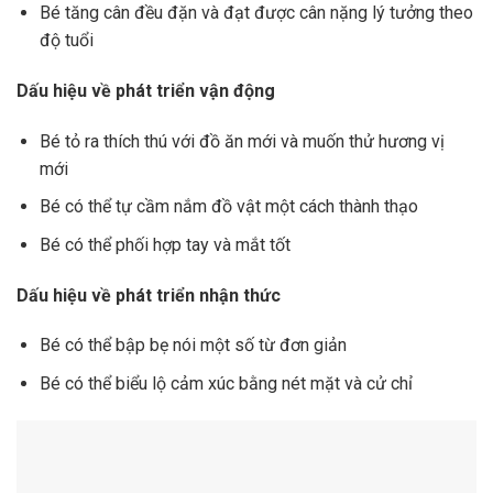
Bé tăng cân đều đặn và đạt được cân nặng lý tưởng theo
độ tuổi
Dấu hiệu về phát triển vận động
Bé tỏ ra thích thú với đồ ăn mới và muốn thử hương vị
mới
Bé có thể tự cầm nắm đồ vật một cách thành thạo
Bé có thể phối hợp tay và mắt tốt
Dấu hiệu về phát triển nhận thức
Bé có thể bập bẹ nói một số từ đơn giản
Bé có thể biểu lộ cảm xúc bằng nét mặt và cử chỉ