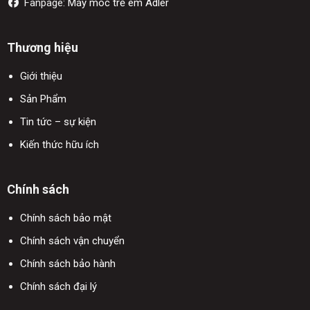
Fanpage:
Máy móc trẻ em Adler
Thương hiệu
Giới thiệu
Sản Phẩm
Tin tức – sự kiện
Kiến thức hữu ích
Chính sách
Chính sách bảo mật
Chính sách vận chuyển
Chính sách bảo hành
Chính sách đại lý