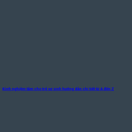
Kinh nghiệm tắm cho trẻ sơ sinh hướng dẫn chi tiết từ A đến Z