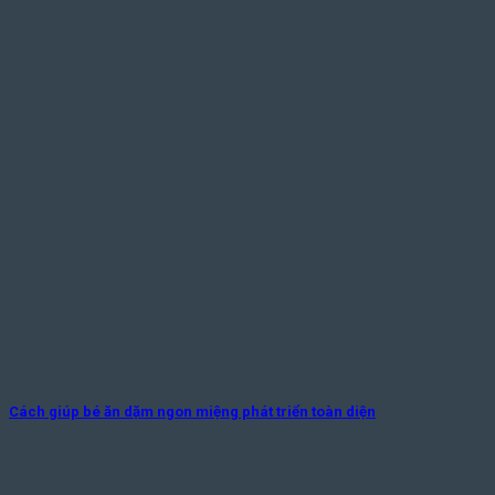
Cách giúp bé ăn dặm ngon miệng phát triển toàn diện