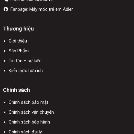
Fanpage:
Máy móc trẻ em Adler
Thương hiệu
Giới thiệu
Sản Phẩm
Tin tức – sự kiện
Kiến thức hữu ích
Chính sách
Chính sách bảo mật
Chính sách vận chuyển
Chính sách bảo hành
Chính sách đại lý