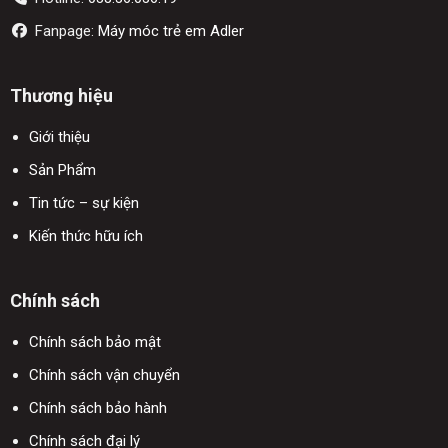
Fanpage:
Máy móc trẻ em Adler
Thương hiệu
Giới thiệu
Sản Phẩm
Tin tức – sự kiện
Kiến thức hữu ích
Chính sách
Chính sách bảo mật
Chính sách vận chuyển
Chính sách bảo hành
Chính sách đại lý