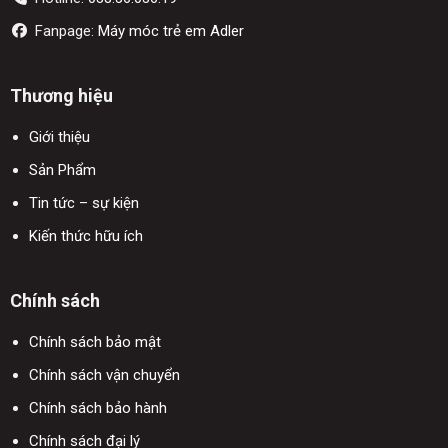
Fanpage:
Máy móc trẻ em Adler
Thương hiệu
Giới thiệu
Sản Phẩm
Tin tức – sự kiện
Kiến thức hữu ích
Chính sách
Chính sách bảo mật
Chính sách vận chuyển
Chính sách bảo hành
Chính sách đại lý