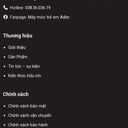
Hotline:
038.36.036.19
Fanpage:
Máy móc trẻ em Adler
Thương hiệu
Giới thiệu
Sản Phẩm
Tin tức – sự kiện
Kiến thức hữu ích
Chính sách
Chính sách bảo mật
Chính sách vận chuyển
Chính sách bảo hành