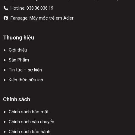
Hotline:
038.36.036.19
Fanpage:
Máy móc trẻ em Adler
Thương hiệu
Giới thiệu
Sản Phẩm
Tin tức – sự kiện
Kiến thức hữu ích
Chính sách
Chính sách bảo mật
Chính sách vận chuyển
Chính sách bảo hành