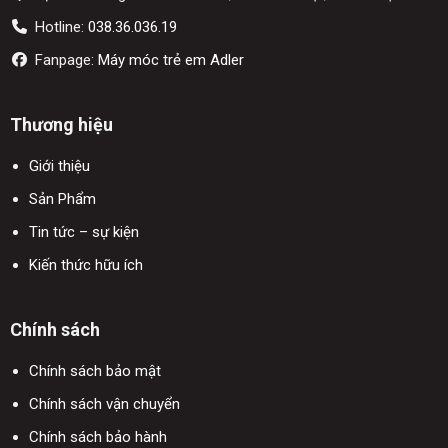
Hotline:
038.36.036.19
Fanpage:
Máy móc trẻ em Adler
Thương hiệu
Giới thiệu
Sản Phẩm
Tin tức – sự kiện
Kiến thức hữu ích
Chính sách
Chính sách bảo mật
Chính sách vận chuyển
Chính sách bảo hành