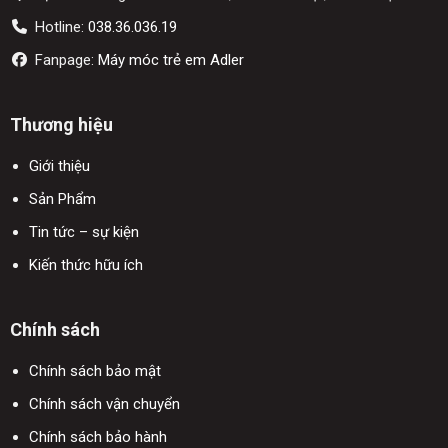
Hotline:
038.36.036.19
Fanpage:
Máy móc trẻ em Adler
Thương hiệu
Giới thiệu
Sản Phẩm
Tin tức – sự kiện
Kiến thức hữu ích
Chính sách
Chính sách bảo mật
Chính sách vận chuyển
Chính sách bảo hành