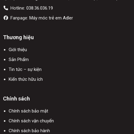
Hotline:
038.36.036.19
Fanpage:
Máy móc trẻ em Adler
Thương hiệu
Giới thiệu
Sản Phẩm
Tin tức – sự kiện
Kiến thức hữu ích
Chính sách
Chính sách bảo mật
Chính sách vận chuyển
Chính sách bảo hành