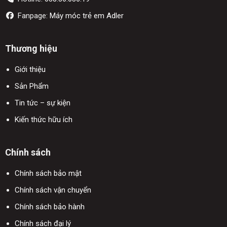
Fanpage:
Máy móc trẻ em Adler
Thương hiệu
Giới thiệu
Sản Phẩm
Tin tức – sự kiện
Kiến thức hữu ích
Chính sách
Chính sách bảo mật
Chính sách vận chuyển
Chính sách bảo hành
Chính sách đại lý