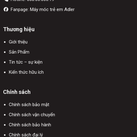
Fanpage:
Máy móc trẻ em Adler
Thương hiệu
Giới thiệu
Sản Phẩm
Tin tức – sự kiện
Kiến thức hữu ích
Chính sách
Chính sách bảo mật
Chính sách vận chuyển
Chính sách bảo hành
Chính sách đại lý