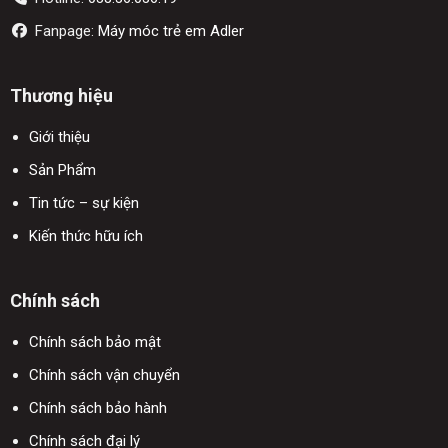
Fanpage:
Máy móc trẻ em Adler
Thương hiệu
Giới thiệu
Sản Phẩm
Tin tức – sự kiện
Kiến thức hữu ích
Chính sách
Chính sách bảo mật
Chính sách vận chuyển
Chính sách bảo hành
Chính sách đại lý