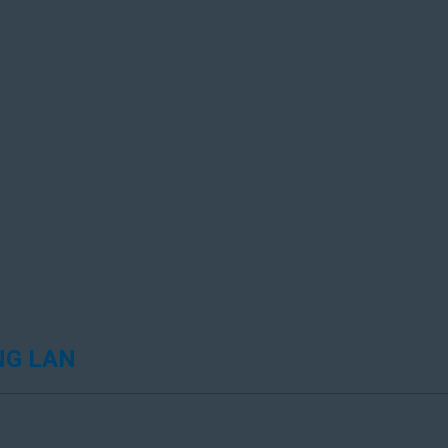
NG LAN